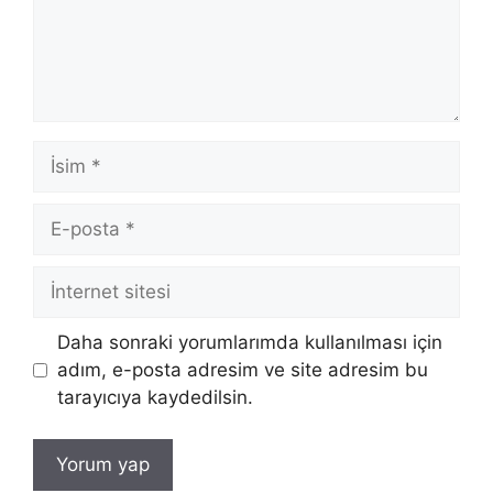
İsim
E-
posta
İnternet
sitesi
Daha sonraki yorumlarımda kullanılması için
adım, e-posta adresim ve site adresim bu
tarayıcıya kaydedilsin.