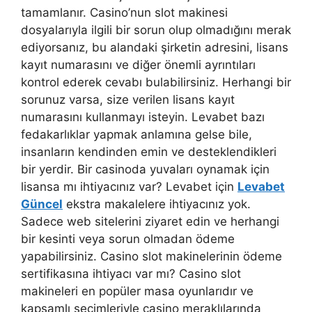
tamamlanır. Casino’nun slot makinesi
dosyalarıyla ilgili bir sorun olup olmadığını merak
ediyorsanız, bu alandaki şirketin adresini, lisans
kayıt numarasını ve diğer önemli ayrıntıları
kontrol ederek cevabı bulabilirsiniz. Herhangi bir
sorunuz varsa, size verilen lisans kayıt
numarasını kullanmayı isteyin. Levabet bazı
fedakarlıklar yapmak anlamına gelse bile,
insanların kendinden emin ve desteklendikleri
bir yerdir. Bir casinoda yuvaları oynamak için
lisansa mı ihtiyacınız var? Levabet için
Levabet
Güncel
ekstra makalelere ihtiyacınız yok.
Sadece web sitelerini ziyaret edin ve herhangi
bir kesinti veya sorun olmadan ödeme
yapabilirsiniz. Casino slot makinelerinin ödeme
sertifikasına ihtiyacı var mı? Casino slot
makineleri en popüler masa oyunlarıdır ve
kapsamlı seçimleriyle casino meraklılarında