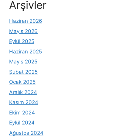
Arşivler
Haziran 2026
Mayıs 2026
Eylül 2025
Haziran 2025
Mayıs 2025
Şubat 2025
Ocak 2025
Aralık 2024
Kasım 2024
Ekim 2024
Eylül 2024
Ağustos 2024