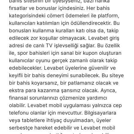
bahis sitesinin bir üyesiyseniz, bazı harika
fırsatlar ve bonuslar içindesiniz. Her bahis
kategorisindeki cömert ödemeleri ile platform,
kullanıcıları katılımları için ödüllendirecektir. Bu
bonusları kullanma kuralları katı olsa da, takip
edilecek zor koşullar olmayacak. Levabet giriş
adresi de canlı TV işlevselliği sağlar. Bu özellik
ile, spor bahisleri için sanal bir kupon oluşturan
kullanıcılar oyunu gerçek zamanlı olarak takip
edebilecekler. Levabet üyelerine güvenilir ve
keyifli bir bahis deneyimi sunabilecek. Bu siteye
bir bahis koyarsanız, bir patlamanız olacak ve
ekstra para kazanma şansınız olacak. Ayrıca,
finansal sorunlarınızı çözmenize yardımcı
olabilir. Levabet mobil uygulaması yalnızca cep
telefonu olanlar için mevcuttur. Bilgisayarlara
veya tabletlere ihtiyaç duyulmadan, üyeler
serbestçe hareket edebilir ve Levabet mobil