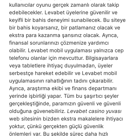
kullanıcılar oyunu gerçek zamanlı olarak takip
edebilecekler. Levabet üyelerine güvenilir ve
keyifli bir bahis deneyimi sunabilecek. Bu siteye
bir bahis koyarsanız, bir patlamanız olacak ve
ekstra para kazanma şansınız olacak. Ayrıca,
finansal sorunlarınızı çözmenize yardımcı
olabilir. Levabet mobil uygulaması yalnızca cep
telefonu olanlar için mevcuttur. Bilgisayarlara
veya tabletlere ihtiyaç duyulmadan, üyeler
serbestçe hareket edebilir ve Levabet mobil
uygulamasının rahatlığının tadını çıkarabilir.
Ayrıca, araştırma ekibi ve finans departmanı
yerinde işbirliği yapar. Tüm bu şaşırtıcı şeyler
gerçekleştiğinde, paramızın güvenli ve güvenli
olduğuna güvenebiliriz.
Levabet casino yuvası
web sitesinin bizden ekstra makalelere ihtiyacı
yoktur, çünkü gerçekten güçlü güvenlik
önlemleri var. Bu şekilde süreç daha hızlı