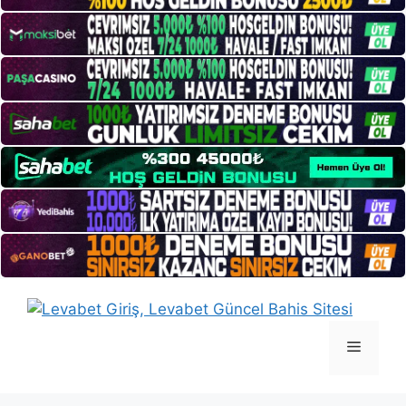
İçeriğe
atla
Menü