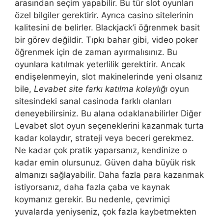
arasından seçim yapabilir. Bu tür slot oyunları
özel bilgiler gerektirir. Ayrıca casino sitelerinin
kalitesini de belirler. Blackjack’i öğrenmek basit
bir görev değildir. Tıpkı bahar gibi, video poker
öğrenmek için de zaman ayırmalısınız. Bu
oyunlara katılmak yeterlilik gerektirir. Ancak
endişelenmeyin, slot makinelerinde yeni olsanız
bile,
Levabet site farkı katılma kolaylığı
oyun
sitesindeki sanal casinoda farklı olanları
deneyebilirsiniz. Bu alana odaklanabilirler Diğer
Levabet slot oyun seçeneklerini kazanmak turta
kadar kolaydır, strateji veya beceri gerekmez.
Ne kadar çok pratik yaparsanız, kendinize o
kadar emin olursunuz. Güven daha büyük risk
almanızı sağlayabilir. Daha fazla para kazanmak
istiyorsanız, daha fazla çaba ve kaynak
koymanız gerekir. Bu nedenle, çevrimiçi
yuvalarda yeniyseniz, çok fazla kaybetmekten