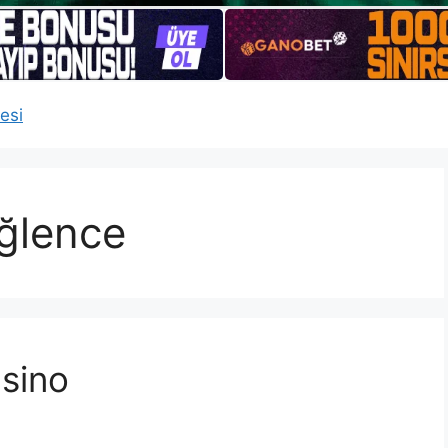
eğlence
asino