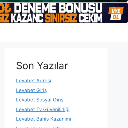
Son Yazılar
Levabet Adresi
Levabet Giriş
Levabet Sosyal Giriş
Levabet Tv Güvenilirliği
Levabet Bahis Kazanımı