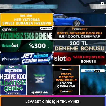
×
LEVABET GİRİŞ İÇİN TIKLAYINIZ!