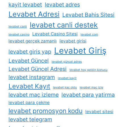
kayit levabet
levabet adres
Levabet Adresi
Levabet Bahis Sitesi
levabet canli destek
levabet canli
Levabet Casino Sitesi
levabet casino
levabet com
levabet gerçek zamanlı
levabet girisi
Levabet Giriş
levabet giris yap
Levabet Güncel
levabet güncel adres
Levabet Güncel Adresi
levabet hoş geldin bonusu
levabet instagram
levabet kayit
Levabet Kayıt
levabet kaç oldu
levabet maç izle
levabet maç izleme
levabet para yatirma
levabet para çekme
levabet promosyon kodu
levabet sitesi
levabet telegram