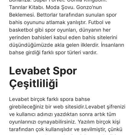
Tanrılar Kitabı. Moda Şovu. Gonzo’nun
Beklemesi. Bettorlar tarafından sunulan spor
bahis oyununu atlamak yanlıştır. Futbol ve
basketbol gibi spor oyunları, dünyanın her
yerinden bahisleri kabul eden bahis sitelerini
düşündüğümüzde akla gelen ilklerdir. İnsanların
bahse girdiği farklı spor türleri vardır.
Levabet Spor
Çeşitliliği
Levabet birçok farklı spora bahse
girebileceğiniz bir web sitesidir.Levabet şifrenizi
ve kullanıcı adınızı yazdıktan sonra artık tüm
oyunlarınızı oynayabilirsiniz. Yazılım birçok kişi
tarafından çok kullanışlıdır ve sevilmiştir, çünkü