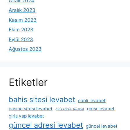
Ocak 2024
Aralık 2023
Kasım 2023
Ekim 2023
Eylül 2023
Ağustos 2023
Etiketler
bahis sitesi levabet
canli levabet
casino sitesi levabet
girisi levabet
giris adresi levabet
giris yap levabet
güncel adresi levabet
güncel levabet