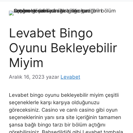
Levabet Bingo
Oyunu Bekleyebilir
Miyim
Aralık 16, 2023
yazar
Levabet
Levabet bingo oyunu bekleyebilir miyim çeşitli
seçeneklerle karşı karşıya olduğunuzu
göreceksiniz. Casino ve canlı casino gibi oyun
seçeneklerinin yanı sıra site içeriğinin tamamen
şansa bağlı bingo tarzı bir bölüm açtığını
görebilirsiniz. Bahsedildiği gibi Levabet tombala