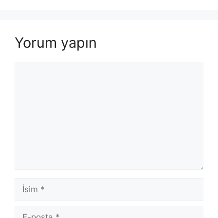
Yorum yapın
Yorum
İsim
E-