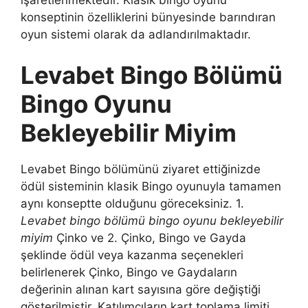
konseptinin özelliklerini bünyesinde barındıran
oyun sistemi olarak da adlandırılmaktadır.
Levabet Bingo Bölümü
Bingo Oyunu
Bekleyebilir Miyim
Levabet Bingo bölümünü ziyaret ettiğinizde
ödül sisteminin klasik Bingo oyunuyla tamamen
aynı konseptte olduğunu göreceksiniz. 1.
Levabet bingo bölümü bingo oyunu bekleyebilir
miyim
Çinko ve 2. Çinko, Bingo ve Gayda
şeklinde ödül veya kazanma seçenekleri
belirlenerek Çinko, Bingo ve Gaydaların
değerinin alınan kart sayısına göre değiştiği
gösterilmiştir. Katılımcıların kart toplama limiti