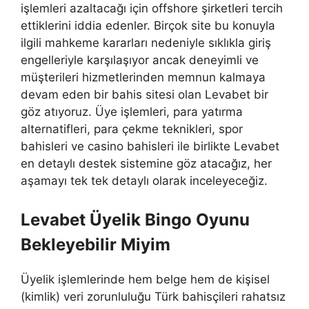
işlemleri azaltacağı için offshore şirketleri tercih
ettiklerini iddia edenler. Birçok site bu konuyla
ilgili mahkeme kararları nedeniyle sıklıkla giriş
engelleriyle karşılaşıyor ancak deneyimli ve
müşterileri hizmetlerinden memnun kalmaya
devam eden bir bahis sitesi olan Levabet bir
göz atıyoruz. Üye işlemleri, para yatırma
alternatifleri, para çekme teknikleri, spor
bahisleri ve casino bahisleri ile birlikte Levabet
en detaylı destek sistemine göz atacağız, her
aşamayı tek tek detaylı olarak inceleyeceğiz.
Levabet Üyelik Bingo Oyunu
Bekleyebilir Miyim
Üyelik işlemlerinde hem belge hem de kişisel
(kimlik) veri zorunluluğu Türk bahisçileri rahatsız