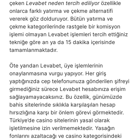
çeken
Levabet neden tercih ediliyor
özellikle
onlarca farklı yatırma ve çekme alternatifi
vererek göz dolduruyor. Bütün yatırma ve
çekme kategorilerinde rastgele bir komisyon
işlemi olmayan Levabet işlemleri tercih ettiğiniz
tekniğe göre an ya da 15 dakika içerisinde
tamamlanmaktadır.
Öte yandan Levabet, üye işlemlerinin
onaylanmasına vurgu yapıyor. Her giriş
yaptığınızda cep telefonunuza gönderilen şifreyi
girmediğiniz sürece Levabet hesabınıza erişim
sağlayamayacaksınız. Bu özellik, günümüzde
bahis sitelerinde sıklıkla karşılaşılan hesap
hırsızlığına karşı bir önlem görevi görmektedir.
Türkiye’de casino sitelerinin yasal olarak
işletilmesine izin verilmemektedir. Yasağın
fonlarını azaltacağı ve casino kategorisindeki