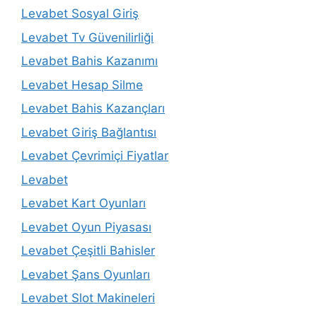
Levabet Sosyal Giriş
Levabet Tv Güvenilirliği
Levabet Bahis Kazanımı
Levabet Hesap Silme
Levabet Bahis Kazançları
Levabet Giriş Bağlantısı
Levabet Çevrimiçi Fiyatlar
Levabet
Levabet Kart Oyunları
Levabet Oyun Piyasası
Levabet Çeşitli Bahisler
Levabet Şans Oyunları
Levabet Slot Makineleri