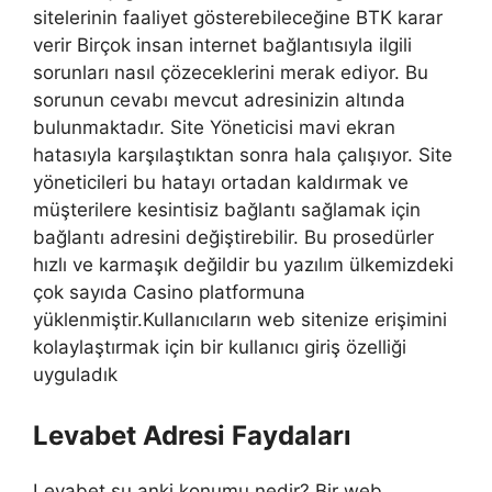
sitelerinin faaliyet gösterebileceğine BTK karar
verir Birçok insan internet bağlantısıyla ilgili
sorunları nasıl çözeceklerini merak ediyor. Bu
sorunun cevabı mevcut adresinizin altında
bulunmaktadır. Site Yöneticisi mavi ekran
hatasıyla karşılaştıktan sonra hala çalışıyor. Site
yöneticileri bu hatayı ortadan kaldırmak ve
müşterilere kesintisiz bağlantı sağlamak için
bağlantı adresini değiştirebilir. Bu prosedürler
hızlı ve karmaşık değildir bu yazılım ülkemizdeki
çok sayıda Casino platformuna
yüklenmiştir.Kullanıcıların web sitenize erişimini
kolaylaştırmak için bir kullanıcı giriş özelliği
uyguladık
Levabet Adresi Faydaları
Levabet şu anki konumu nedir? Bir web