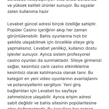
ve yüksek kaliteli ürünler sunuyor. Bu eşyalar
zaten kullanıma hazır
Levabet güncel adresi birçok özelliğe sahiptir.
Popüler Casino içeriğinin akışı her zaman
görüntülenebilir. Bahis oyunlarına hızlı bir
şekilde ulaşabilmek için öncelikle siteye giriş
yapmalısınız. Levabet yenilikçi, kullanıcı dostu
işlevler sunuyor. Ayrıca sistem profesyonel
casino oyunları da sunmaktadır. Siteye girmenizi
sağlar, kesintisiz canlı casino etkinliklerine
kesintisiz olarak katılmanıza olanak tanır. Bu
kategori en yeni video oyunlarının avantajlarını
ve potansiyellerini sergiliyor. Yeni giriş
bağlantıları için Levabet bu sayfaya
zahmetsizce ulaşabilir. Ayrıca erişim adresi
sabit değildir ve bahis sitesinin popülaritesine
göre değişmektedir. Bu koşullara her zaman