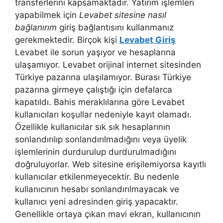
transferlerini kapsamaktadır. Yatırım işlemleri
yapabilmek için
Levabet sitesine nasıl
bağlanırım
giriş bağlantısını kullanmanız
gerekmektedir. Birçok kişi
Levabet Giriş
Levabet ile sorun yaşıyor ve hesaplarına
ulaşamıyor. Levabet orijinal internet sitesinden
Türkiye pazarına ulaşılamıyor. Burası Türkiye
pazarına girmeye çalıştığı için defalarca
kapatıldı. Bahis meraklılarına göre Levabet
kullanıcıları koşullar nedeniyle kayıt olamadı.
Özellikle kullanıcılar sık ​​sık hesaplarının
sonlandırılıp sonlandırılmadığını veya üyelik
işlemlerinin durdurulup durdurulmadığını
doğruluyorlar. Web sitesine erişilemiyorsa kayıtlı
kullanıcılar etkilenmeyecektir. Bu nedenle
kullanıcının hesabı sonlandırılmayacak ve
kullanıcı yeni adresinden giriş yapacaktır.
Genellikle ortaya çıkan mavi ekran, kullanıcının