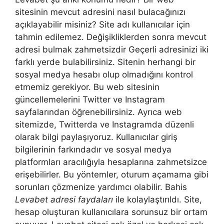
sitesinin mevcut adresini nasıl bulacağınızı
açıklayabilir misiniz? Site adı kullanıcılar için
tahmin edilemez. Değişikliklerden sonra mevcut
adresi bulmak zahmetsizdir Geçerli adresinizi iki
farklı yerde bulabilirsiniz. Sitenin herhangi bir
sosyal medya hesabı olup olmadığını kontrol
etmemiz gerekiyor. Bu web sitesinin
güncellemelerini Twitter ve Instagram
sayfalarından öğrenebilirsiniz. Ayrıca web
sitemizde, Twitterda ve Instagramda düzenli
olarak bilgi paylaşıyoruz. Kullanıcılar giriş
bilgilerinin farkındadır ve sosyal medya
platformları aracılığıyla hesaplarına zahmetsizce
erişebilirler. Bu yöntemler, oturum açamama gibi
sorunları çözmenize yardımcı olabilir. Bahis
Levabet adresi faydaları
ile kolaylaştırıldı. Site,
hesap oluşturan kullanıcılara sorunsuz bir ortam