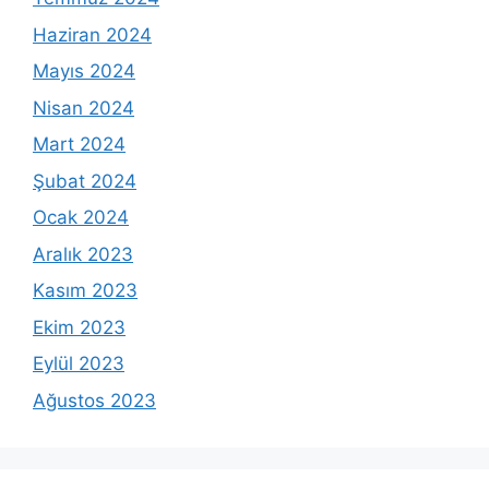
Haziran 2024
Mayıs 2024
Nisan 2024
Mart 2024
Şubat 2024
Ocak 2024
Aralık 2023
Kasım 2023
Ekim 2023
Eylül 2023
Ağustos 2023