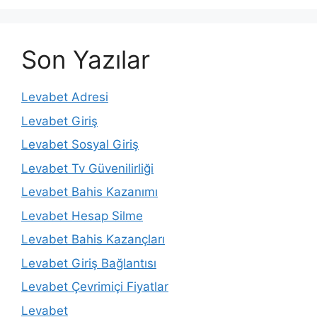
Son Yazılar
Levabet Adresi
Levabet Giriş
Levabet Sosyal Giriş
Levabet Tv Güvenilirliği
Levabet Bahis Kazanımı
Levabet Hesap Silme
Levabet Bahis Kazançları
Levabet Giriş Bağlantısı
Levabet Çevrimiçi Fiyatlar
Levabet