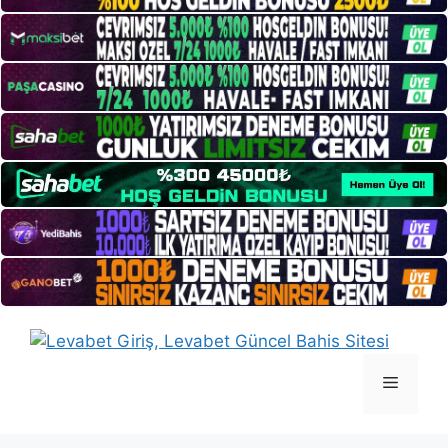
İçeriğe
atla
Menü