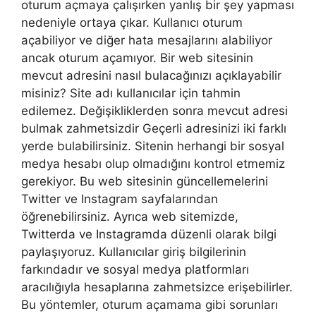
oturum açmaya çalışırken yanlış bir şey yapması
nedeniyle ortaya çıkar. Kullanıcı oturum
açabiliyor ve diğer hata mesajlarını alabiliyor
ancak oturum açamıyor. Bir web sitesinin
mevcut adresini nasıl bulacağınızı açıklayabilir
misiniz? Site adı kullanıcılar için tahmin
edilemez. Değişikliklerden sonra mevcut adresi
bulmak zahmetsizdir Geçerli adresinizi iki farklı
yerde bulabilirsiniz. Sitenin herhangi bir sosyal
medya hesabı olup olmadığını kontrol etmemiz
gerekiyor. Bu web sitesinin güncellemelerini
Twitter ve Instagram sayfalarından
öğrenebilirsiniz. Ayrıca web sitemizde,
Twitterda ve Instagramda düzenli olarak bilgi
paylaşıyoruz. Kullanıcılar giriş bilgilerinin
farkındadır ve sosyal medya platformları
aracılığıyla hesaplarına zahmetsizce erişebilirler.
Bu yöntemler, oturum açamama gibi sorunları