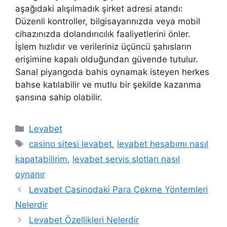
aşağıdaki alışılmadık şirket adresi atandı:
Düzenli kontroller, bilgisayarınızda veya mobil
cihazınızda dolandırıcılık faaliyetlerini önler.
İşlem hızlıdır ve verileriniz üçüncü şahısların
erişimine kapalı olduğundan güvende tutulur.
Sanal piyangoda bahis oynamak isteyen herkes
bahse katılabilir ve mutlu bir şekilde kazanma
şansına sahip olabilir.
Kategoriler
Levabet
Etiketler
casino sitesi levabet
,
levabet hesabımı nasıl
kapatabilirim
,
levabet servis slotları nasıl
oynanır
Levabet Casinodaki Para Çekme Yöntemleri
Nelerdir
Levabet Özellikleri Nelerdir