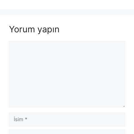
Yorum yapın
Yorum
İsim
E-