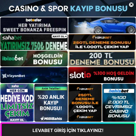
×
LEVABET GİRİŞ İÇİN TIKLAYINIZ!