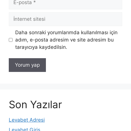
posta
İnternet
sitesi
Daha sonraki yorumlarımda kullanılması için
adım, e-posta adresim ve site adresim bu
tarayıcıya kaydedilsin.
Son Yazılar
Levabet Adresi
Levabet Giriş