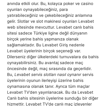
anında etkili olur. Bu, kolayca poker ve casino
oyunları oynayabileceğiniz, para
yatırabileceğiniz ve çekebileceğiniz anlamına
gelir. Slotlar ve slot makinesi oyunları Levabet
web sitesinde mevcuttur. Levabet canlı bahis
sitesi sadece Türkiye ligine değil dünyanın
birçok yerine bahis yapmanıza olanak
sağlamaktadır. Bu Levabet Giriş nedenle
Levabet üyelerinin birçok seçeneği var.
Dilerseniz diğer ülkelerdeki turnuvalara da bahis
oynayabilirsiniz. Bu avantaj sadece maç
öncesinde değil, maç sırasında da geçerlidir.
Bu,
Levabet servis slotları nasıl oynanır
servis
üyelerinin oyunun ilerleyişi üzerine bahis
oynamasına olanak tanır. Ayrıca tüm maçlar
Levabet TV’den yayınlanacak. Bu da Levabet
Canlı bahis sitesinin üyelerine sunduğu bir diğer
hizmettir. Levabet TV’de canlı maç izleyenler