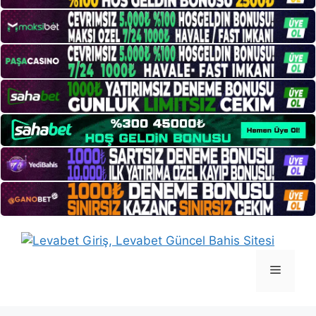
İçeriğe
atla
Menü