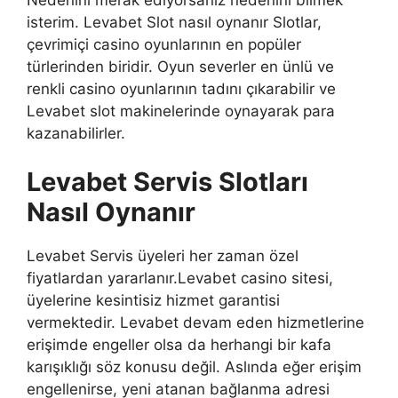
isterim. Levabet Slot nasıl oynanır Slotlar,
çevrimiçi casino oyunlarının en popüler
türlerinden biridir. Oyun severler en ünlü ve
renkli casino oyunlarının tadını çıkarabilir ve
Levabet slot makinelerinde oynayarak para
kazanabilirler.
Levabet Servis Slotları
Nasıl Oynanır
Levabet Servis üyeleri her zaman özel
fiyatlardan yararlanır.Levabet casino sitesi,
üyelerine kesintisiz hizmet garantisi
vermektedir. Levabet devam eden hizmetlerine
erişimde engeller olsa da herhangi bir kafa
karışıklığı söz konusu değil. Aslında eğer erişim
engellenirse, yeni atanan bağlanma adresi