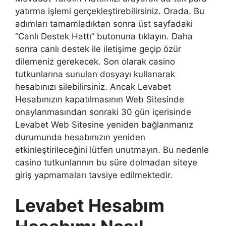
yatırma işlemi gerçekleştirebilirsiniz. Orada. Bu
adımları tamamladıktan sonra üst sayfadaki
“Canlı Destek Hattı” butonuna tıklayın. Daha
sonra canlı destek ile iletişime geçip özür
dilemeniz gerekecek. Son olarak casino
tutkunlarına sunulan dosyayı kullanarak
hesabınızı silebilirsiniz. Ancak Levabet
Hesabınızın kapatılmasının Web Sitesinde
onaylanmasından sonraki 30 gün içerisinde
Levabet Web Sitesine yeniden bağlanmanız
durumunda hesabınızın yeniden
etkinleştirileceğini lütfen unutmayın. Bu nedenle
casino tutkunlarının bu süre dolmadan siteye
giriş yapmamaları tavsiye edilmektedir.
Levabet Hesabım