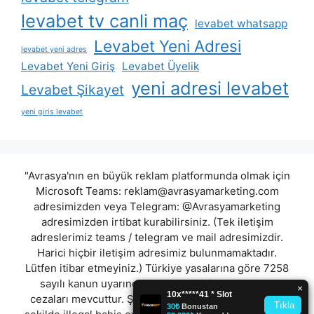
levabet tv canli maç
levabet whatsapp
Levabet Yeni Adresi
levabet yeni adres
Levabet Yeni Giriş
Levabet Üyelik
yeni adresi levabet
Levabet Şikayet
yeni giris levabet
"Avrasya'nın en büyük reklam platformunda olmak için
Microsoft Teams:
reklam@avrasyamarketing.com
adresimizden veya Telegram: @Avrasyamarketing
adresimizden irtibat kurabilirsiniz. (Tek iletişim
adreslerimiz teams / telegram ve mail adresimizdir.
Harici hiçbir iletişim adresimiz bulunmamaktadır.
Lütfen itibar etmeyiniz.) Türkiye yasalarına göre 7258
sayılı kanun uyarınca yasa dışı bahis oynamanın
cezaları mevcuttur. Şu an bulunduğunuz site hiç bir