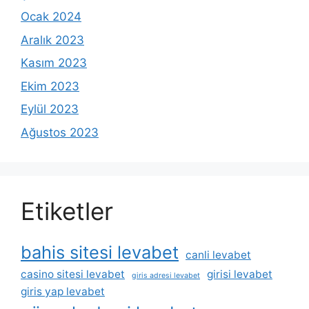
Ocak 2024
Aralık 2023
Kasım 2023
Ekim 2023
Eylül 2023
Ağustos 2023
Etiketler
bahis sitesi levabet
canli levabet
casino sitesi levabet
girisi levabet
giris adresi levabet
giris yap levabet