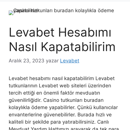
Levabet Hesabımı
Nasıl Kapatabilirim
Aralık 23, 2023
yazar
Levabet
Levabet hesabımı nasıl kapatabilirim Levabet
tutkunlarının Levabet web siteleri üzerinden
tercih ettiği en önemli faktör mevduatın
güvenilirliğidir. Casino tutkunları buradan
kolaylıkla ödeme yapabilirler. Çünkü kullanıcılar
envanterlerine güvenebilirler. Burada hızlı ve
kaliteli bir şekilde para yatırabilirsiniz. Canlı
Mevduat Yardım Hattımızı arayarak da tek para