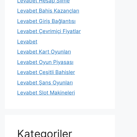
Levabet Hesap Silme
Levabet Bahis Kazançları
Levabet Giriş Bağlantısı
Levabet Çevrimiçi Fiyatlar
Levabet
Levabet Kart Oyunları
Levabet Oyun Piyasası
Levabet Çeşitli Bahisler
Levabet Şans Oyunları
Levabet Slot Makineleri
Kategoriler