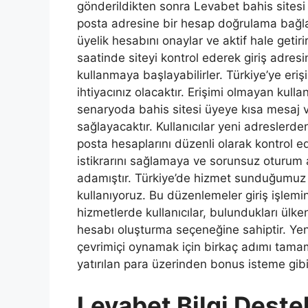
gönderildikten sonra Levabet bahis sitesi üy
posta adresine bir hesap doğrulama bağlant
üyelik hesabını onaylar ve aktif hale getiri
saatinde siteyi kontrol ederek giriş adres
kullanmaya başlayabilirler. Türkiye’ye eri
ihtiyacınız olacaktır. Erişimi olmayan kullan
senaryoda bahis sitesi üyeye kısa mesaj ve
sağlayacaktır. Kullanıcılar yeni adreslerde
posta hesaplarını düzenli olarak kontrol ed
istikrarını sağlamaya ve sorunsuz oturum a
adamıştır. Türkiye’de hizmet sunduğumuz içi
kullanıyoruz. Bu düzenlemeler giriş işlem
hizmetlerde kullanıcılar, bulundukları ülke
hesabı oluşturma seçeneğine sahiptir. Yeni
çevrimiçi oynamak için birkaç adımı tama
yatırılan para üzerinden bonus isteme gibi
Levabet Bilgi Deste