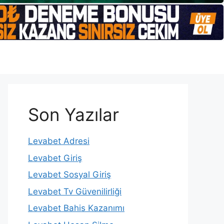
Son Yazılar
Levabet Adresi
Levabet Giriş
Levabet Sosyal Giriş
Levabet Tv Güvenilirliği
Levabet Bahis Kazanımı