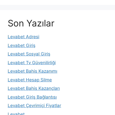
Son Yazılar
Levabet Adresi
Levabet Giriş
Levabet Sosyal Giriş
Levabet Tv Güvenilirliği
Levabet Bahis Kazanımı
Levabet Hesap Silme
Levabet Bahis Kazançları
Levabet Giriş Bağlantısı
Levabet Çevrimiçi Fiyatlar
Levabet