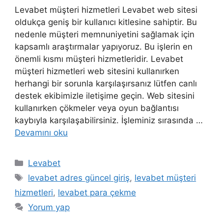
Levabet müşteri hizmetleri Levabet web sitesi
oldukça geniş bir kullanıcı kitlesine sahiptir. Bu
nedenle müşteri memnuniyetini sağlamak için
kapsamlı araştırmalar yapıyoruz. Bu işlerin en
önemli kısmı müşteri hizmetleridir. Levabet
müşteri hizmetleri web sitesini kullanırken
herhangi bir sorunla karşılaşırsanız lütfen canlı
destek ekibimizle iletişime geçin. Web sitesini
kullanırken çökmeler veya oyun bağlantısı
kaybıyla karşılaşabilirsiniz. İşleminiz sırasında …
Devamını oku
Kategoriler
Levabet
Etiketler
levabet adres güncel giriş
,
levabet müşteri
hizmetleri
,
levabet para çekme
Yorum yap