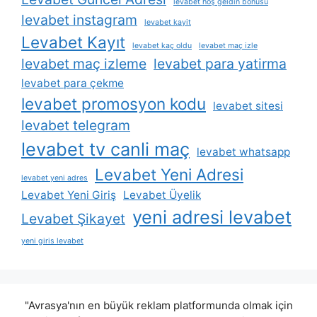
levabet hoş geldin bonusu
levabet instagram
levabet kayit
Levabet Kayıt
levabet kaç oldu
levabet maç izle
levabet maç izleme
levabet para yatirma
levabet para çekme
levabet promosyon kodu
levabet sitesi
levabet telegram
levabet tv canli maç
levabet whatsapp
Levabet Yeni Adresi
levabet yeni adres
Levabet Yeni Giriş
Levabet Üyelik
yeni adresi levabet
Levabet Şikayet
yeni giris levabet
"Avrasya'nın en büyük reklam platformunda olmak için