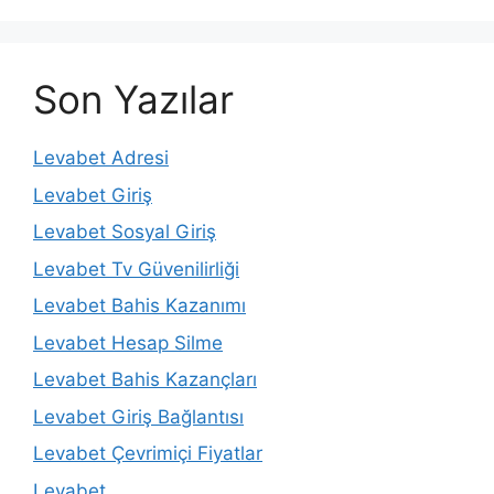
Son Yazılar
Levabet Adresi
Levabet Giriş
Levabet Sosyal Giriş
Levabet Tv Güvenilirliği
Levabet Bahis Kazanımı
Levabet Hesap Silme
Levabet Bahis Kazançları
Levabet Giriş Bağlantısı
Levabet Çevrimiçi Fiyatlar
Levabet