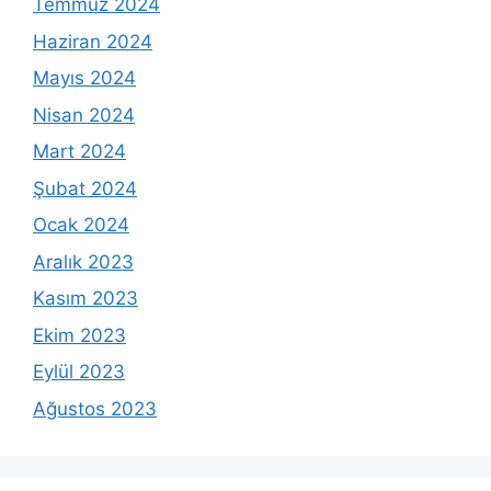
Temmuz 2024
Haziran 2024
Mayıs 2024
Nisan 2024
Mart 2024
Şubat 2024
Ocak 2024
Aralık 2023
Kasım 2023
Ekim 2023
Eylül 2023
Ağustos 2023