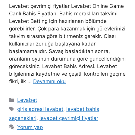
Levabet çevrimiçi fiyatlar Levabet Online Game
Canlı Bahis Fiyatları. Bahis meraklıları takvimi
Levabet Betting için hazırlanan bölümde
görebilirler. Çok para kazanmak için görevlerinizi
takvim sırasına göre bitirmeniz gerekir. Olası
kullanıcılar zorluğa başlayana kadar
başlamamalıdır. Savaş başladıktan sonra,
oranların oyunun durumuna göre güncellendiğini
göreceksiniz. Levabet Bahis Adresi. Levabet
bilgilerinizi kaydetme ve çeşitli kontrolleri geçme
fikri, ilk …
Devamını oku
Kategoriler
Levabet
Etiketler
giris adresi levabet
,
levabet bahis
seçenekleri
,
levabet çevrimiçi fiyatlar
Yorum yap