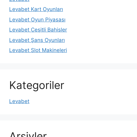
Levabet Kart Oyunları
Levabet Oyun Piyasası
Levabet Çeşitli Bahisler
Levabet Şans Oyunları
Levabet Slot Makineleri
Kategoriler
Levabet
Arşivler