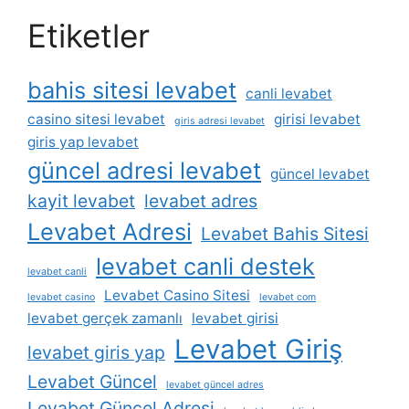
Etiketler
bahis sitesi levabet
canli levabet
casino sitesi levabet
girisi levabet
giris adresi levabet
giris yap levabet
güncel adresi levabet
güncel levabet
kayit levabet
levabet adres
Levabet Adresi
Levabet Bahis Sitesi
levabet canli destek
levabet canli
Levabet Casino Sitesi
levabet casino
levabet com
levabet gerçek zamanlı
levabet girisi
Levabet Giriş
levabet giris yap
Levabet Güncel
levabet güncel adres
Levabet Güncel Adresi