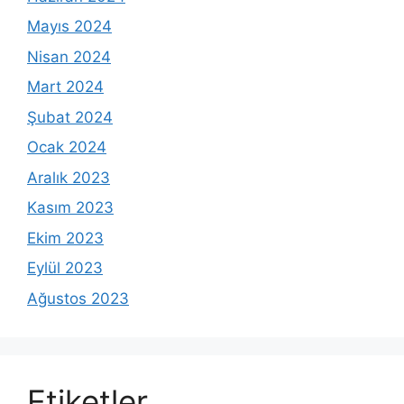
Mayıs 2024
Nisan 2024
Mart 2024
Şubat 2024
Ocak 2024
Aralık 2023
Kasım 2023
Ekim 2023
Eylül 2023
Ağustos 2023
Etiketler