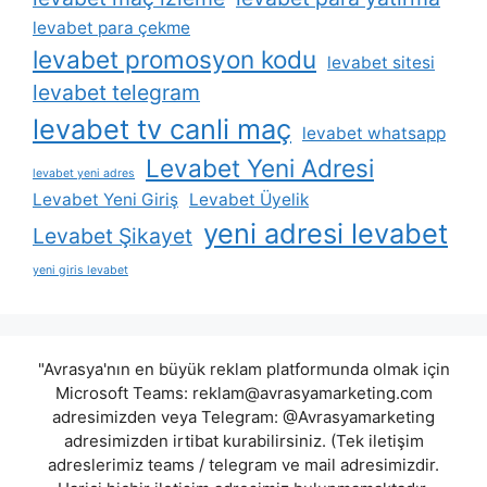
levabet para çekme
levabet promosyon kodu
levabet sitesi
levabet telegram
levabet tv canli maç
levabet whatsapp
Levabet Yeni Adresi
levabet yeni adres
Levabet Yeni Giriş
Levabet Üyelik
yeni adresi levabet
Levabet Şikayet
yeni giris levabet
"Avrasya'nın en büyük reklam platformunda olmak için
Microsoft Teams:
reklam@avrasyamarketing.com
adresimizden veya Telegram: @Avrasyamarketing
adresimizden irtibat kurabilirsiniz. (Tek iletişim
adreslerimiz teams / telegram ve mail adresimizdir.