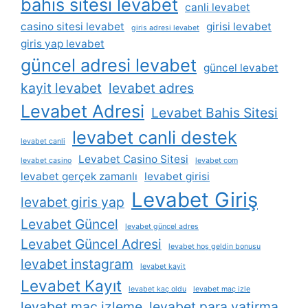
bahis sitesi levabet
canli levabet
casino sitesi levabet
girisi levabet
giris adresi levabet
giris yap levabet
güncel adresi levabet
güncel levabet
kayit levabet
levabet adres
Levabet Adresi
Levabet Bahis Sitesi
levabet canli destek
levabet canli
Levabet Casino Sitesi
levabet casino
levabet com
levabet gerçek zamanlı
levabet girisi
Levabet Giriş
levabet giris yap
Levabet Güncel
levabet güncel adres
Levabet Güncel Adresi
levabet hoş geldin bonusu
levabet instagram
levabet kayit
Levabet Kayıt
levabet kaç oldu
levabet maç izle
levabet maç izleme
levabet para yatirma