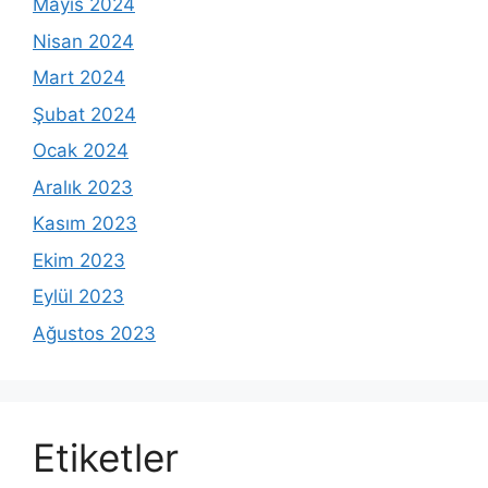
Mayıs 2024
Nisan 2024
Mart 2024
Şubat 2024
Ocak 2024
Aralık 2023
Kasım 2023
Ekim 2023
Eylül 2023
Ağustos 2023
Etiketler