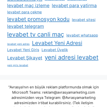
levabet maç izleme
levabet para yatirma
levabet para çekme
levabet promosyon kodu
levabet sitesi
levabet telegram
levabet tv canli maç
levabet whatsapp
Levabet Yeni Adresi
levabet yeni adres
Levabet Yeni Giriş
Levabet Üyelik
yeni adresi levabet
Levabet Şikayet
yeni giris levabet
"Avrasya'nın en büyük reklam platformunda olmak için
Microsoft Teams:
reklam@avrasyamarketing.com
adresimizden veya Telegram: @Avrasyamarketing
adresimizden irtibat kurabilirsiniz. (Tek iletişim