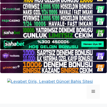
İçeriğe
atla
Menü