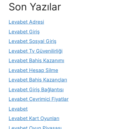
Son Yazılar
Levabet Adresi
Levabet Giriş
Levabet Sosyal Giriş
Levabet Tv Güvenilirliği
Levabet Bahis Kazanımı
Levabet Hesap Silme
Levabet Bahis Kazançları
Levabet Giriş Bağlantısı
Levabet Çevrimiçi Fiyatlar
Levabet
Levabet Kart Oyunları
Levabet Oyun Piyasası