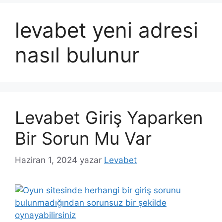
levabet yeni adresi
nasıl bulunur
Levabet Giriş Yaparken
Bir Sorun Mu Var
Haziran 1, 2024
yazar
Levabet