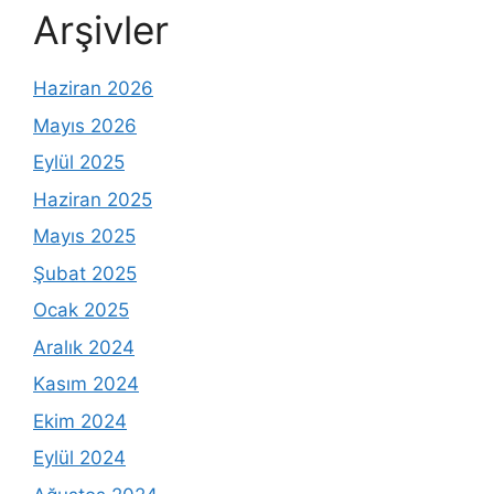
Arşivler
Haziran 2026
Mayıs 2026
Eylül 2025
Haziran 2025
Mayıs 2025
Şubat 2025
Ocak 2025
Aralık 2024
Kasım 2024
Ekim 2024
Eylül 2024