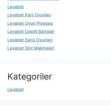
Levabet
Levabet Kart Oyunları
Levabet Oyun Piyasası
Levabet Çeşitli Bahisler
Levabet Şans Oyunları
Levabet Slot Makineleri
Kategoriler
Levabet