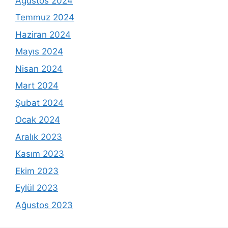
Ağustos 2024
Temmuz 2024
Haziran 2024
Mayıs 2024
Nisan 2024
Mart 2024
Şubat 2024
Ocak 2024
Aralık 2023
Kasım 2023
Ekim 2023
Eylül 2023
Ağustos 2023