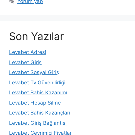
Yorum yap
Son Yazılar
Levabet Adresi
Levabet Giriş
Levabet Sosyal Giriş
Levabet Tv Güvenilirliği
Levabet Bahis Kazanımı
Levabet Hesap Silme
Levabet Bahis Kazançları
Levabet Giriş Bağlantısı
Levabet Çevrimiçi Fiyatlar