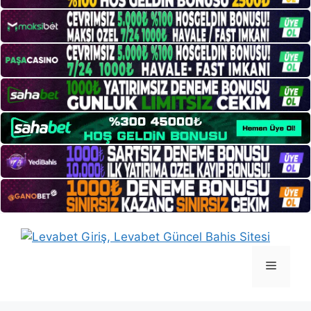
İçeriğe
atla
Menü